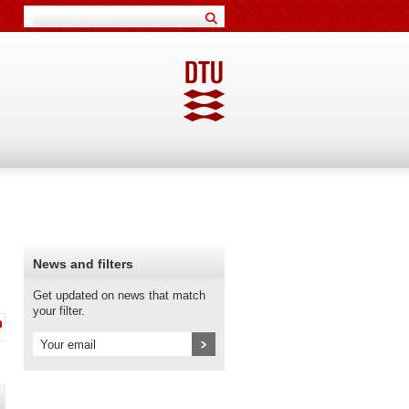
News and filters
Get updated on news that match
your filter.